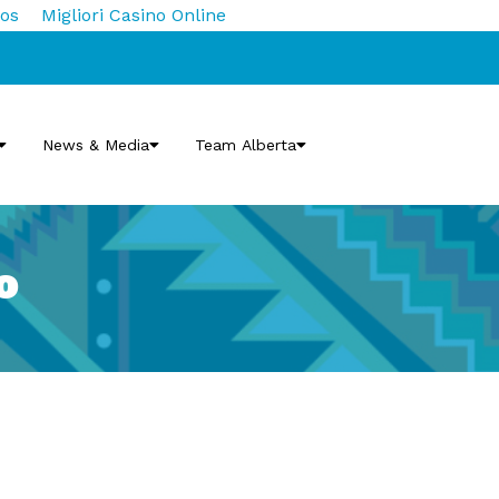
nos
Migliori Casino Online
News & Media
Team Alberta
o