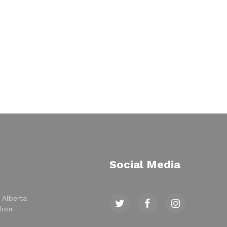
Social Media
 Alberta
loor