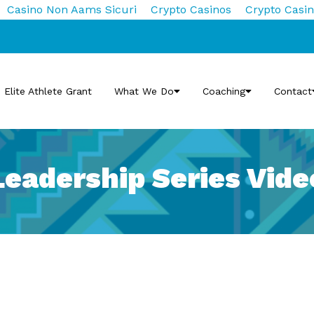
Casino Non Aams Sicuri
Crypto Casinos
Crypto Casi
Elite Athlete Grant
What We Do
Coaching
Contact
Leadership Series Vide